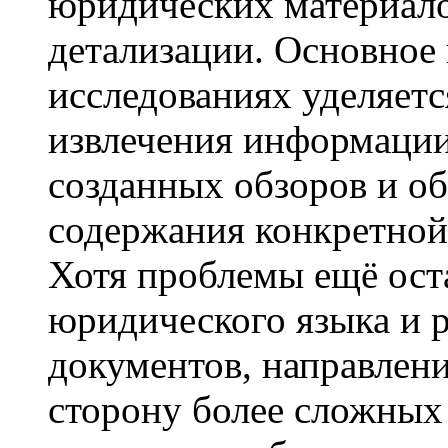
юридических материало
детализации. Основное
исследованиях уделяет
извлечения информации
созданных обзоров и о
содержания конкретной
Хотя проблемы ещё ост
юридического языка и 
документов, направлени
сторону более сложных