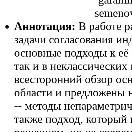
semeno
Аннотация:
В работе р
задачи согласования ин
основные подходы к её 
так и в неклассических
всесторонний обзор ос
области и предложены 
-- методы непараметрич
также подход, который 