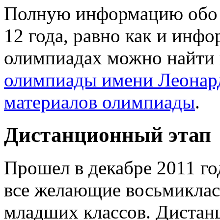
Полную информацию обо в
12 года, равно как и инф
олимпиадах можно найти
олимпиады имени Леонар
материалов олимпиады
.
Дистанционный этап
Прошел в декабре 2011 го
все желающие восьмикласс
младших классов. Дистан