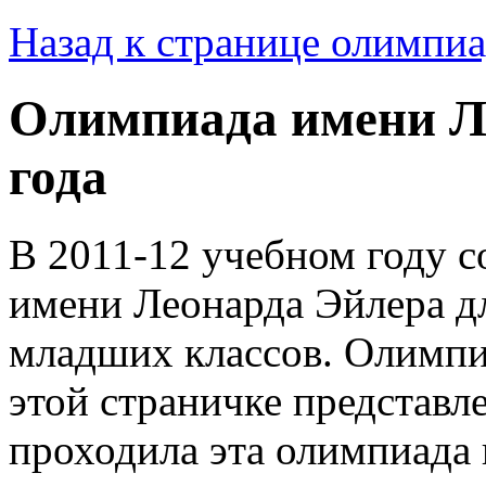
Назад к странице олимпиа
Олимпиада имени Ле
года
В 2011-12 учебном году с
имени Леонарда Эйлера дл
младших классов. Олимпиа
этой страничке представл
проходила эта олимпиада 