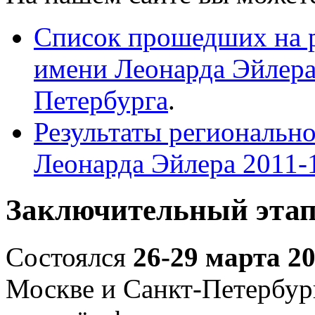
Список прошедших на 
имени Леонарда Эйлера 
Петербурга
.
Результаты региональн
Леонарда Эйлера 2011-
Заключительный эта
Состоялся
26-29 марта 20
Москве и Санкт-Петербург