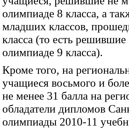
учащиеся, решившие не ме
олимпиаде 8 класса, а так
младших классов, прошед
класса (то есть решившие 
олимпиаде 9 класса).
Кроме того, на регионал
учащиеся восьмого и бол
не менее 31 балла на реги
обладатели дипломов Сан
олимпиады 2010-11 учебног