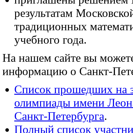
результатам Московско
традиционных математ
учебного года.
На нашем сайте вы може
информацию о Санкт-Пете
Список прошедших на 
олимпиады имени Леона
Санкт-Петербурга
.
Полный список участни