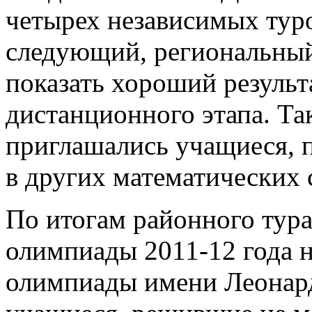
четырех независимых туро
следующий, региональный
показать хороший результ
дистанционного этапа. Та
приглашались учащиеся, 
в других математических 
По итогам районного тур
олимпиады 2011-12 года н
олимпиады имени Леонар