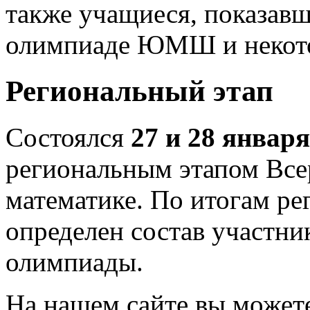
также учащиеся, показавш
олимпиаде ЮМШ и некото
Региональный этап
Состоялся
27 и 28 января
региональным этапом Все
математике. По итогам ре
определен состав участни
олимпиады.
На нашем сайте вы может